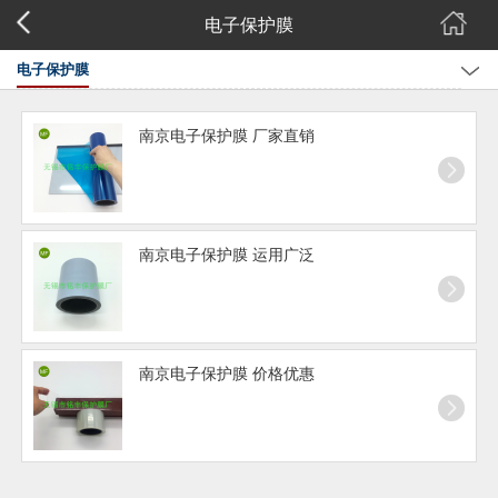
电子保护膜
电子保护膜
全部
南京电子保护膜 厂家直销
南京PE保护膜
南京玻璃保护膜
南京铝板保护膜
南京电子保护膜 运用广泛
南京电子保护膜 价格优惠