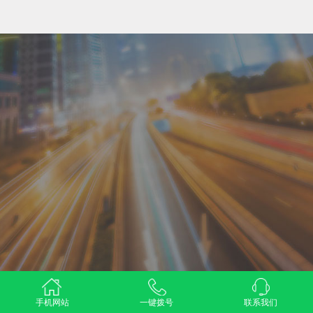
手机网站
一键拨号
联系我们